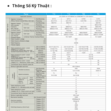
Thông Số Kỹ Thuật :