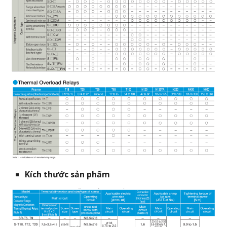
Kích thước sản phấm