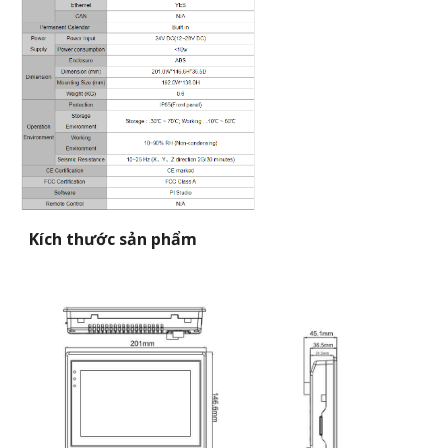
Kích thước sản phẩm