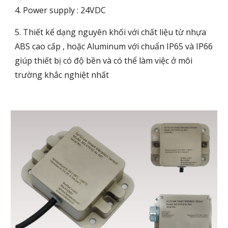
4. Power supply : 24VDC
5. Thiết kế dạng nguyên khối với chất liệu từ nhựa
ABS cao cấp , hoặc Aluminum với chuẩn IP65 và IP66
giúp thiết bị có độ bền và có thể làm việc ở môi
trường khắc nghiệt nhất