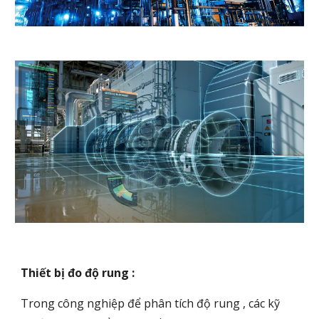
Thiết bị đo độ rung :
Trong công nghiệp để phân tích độ rung , các kỹ