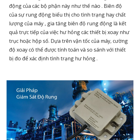
động của các bộ phận này như thế nào . Biên độ
của sự rung động biểu thị cho tình trạng hay chất
lượng của máy , gia tăng biên độ rung động là kết
quả trực tiếp của việc hư hỏng các thiết bị xoay như
trục hoặc hộp số. Dựa trên vận tốc của máy, cường
độ xoay có thể được tính toán và so sánh với thiết
bị đo để xác định tình trạng hư hỏng .