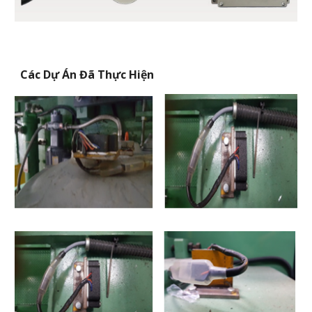
Các Dự Án Đã Thực Hiện