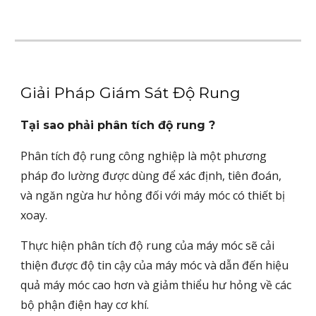
Giải Pháp Giám Sát Độ Rung
Tại sao phải phân tích độ rung ?
Phân tích độ rung công nghiệp là một phương
pháp đo lường được dùng để xác định, tiên đoán,
và ngăn ngừa hư hỏng đối với máy móc có thiết bị
xoay.
Thực hiện phân tích độ rung của máy móc sẽ cải
thiện được độ tin cậy của máy móc và dẫn đến hiệu
quả máy móc cao hơn và giảm thiểu hư hỏng về các
bộ phận điện hay cơ khí.