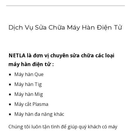
Dịch Vụ Sửa Chữa Máy Hàn Điện Tử
NETLA là đơn vị chuyên sửa chữa các loại
máy hàn điện tử :
Máy hàn Que
Máy hàn Tig
Máy hàn Mig
Máy cắt Plasma
Máy hàn đa năng khác
Chúng tôi luôn tận tình để giúp quý khách có máy