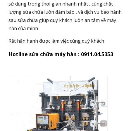
sử dụng trong thơi gian nhanh nhất , cùng chất
lượng sửa chữa luôn đảm bảo , và dịch vụ bảo hành
sau sửa chữa giúp quý khách luôn an tâm về máy
hàn của mình
Rất hân hạnh được làm việc cùng quý khách
Hotline sửa chữa máy hàn : 0911.04.5353