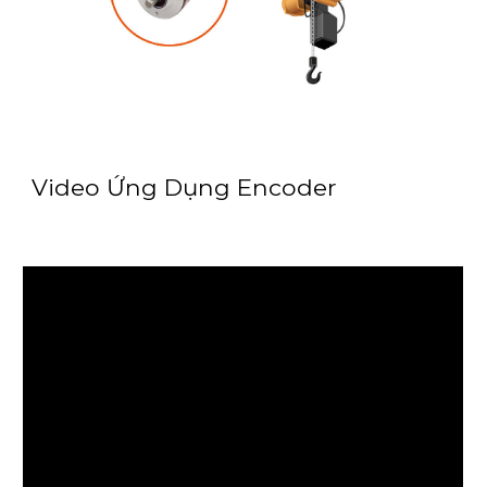
Video Ứng Dụng Encoder