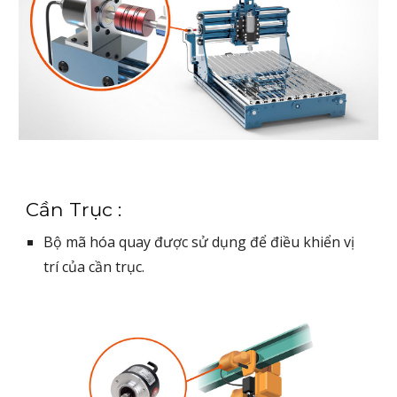
Cần Trục :
Bộ mã hóa quay được sử dụng để điều khiển vị
trí của cần trục.