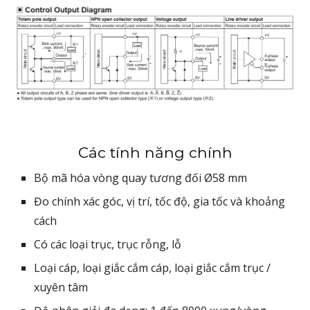
Các tính năng chính
Bộ mã hóa vòng quay tương đối Ø58 mm
Đo chính xác góc, vị trí, tốc độ, gia tốc và khoảng
cách
Có các loại trục, trục rỗng, lỗ
Loại cáp, loại giắc cắm cáp, loại giắc cắm trục /
xuyên tâm