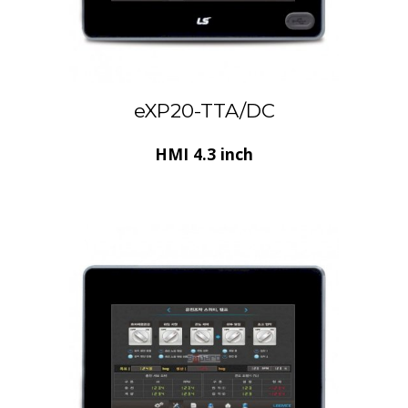
eXP20-TTA/DC
HMI 4.3 inch