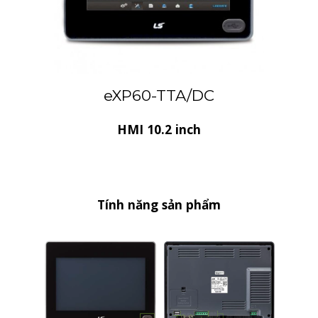
eXP60-TTA/DC
HMI 10.2 inch
Tính năng sản phẩm