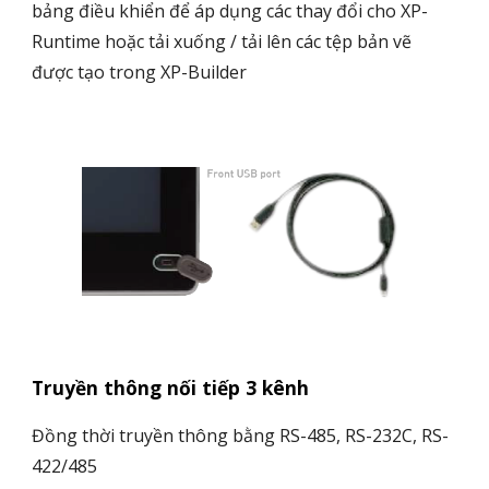
bảng điều khiển để áp dụng các thay đổi cho XP-
Runtime hoặc tải xuống / tải lên các tệp bản vẽ
được tạo trong XP-Builder
Truyền thông nối tiếp 3 kênh
Đồng thời truyền thông bằng RS-485, RS-232C, RS-
422/485