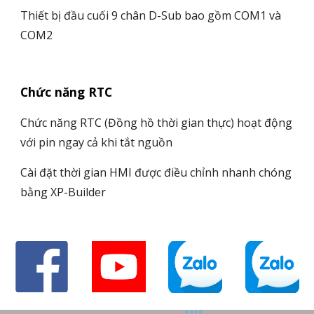
Thiết bị đầu cuối 9 chân D-Sub bao gồm COM1 và
COM2
Chức năng RTC
Chức năng RTC (Đồng hồ thời gian thực) hoạt động
với pin ngay cả khi tắt nguồn
Cài đặt thời gian HMI được điều chỉnh nhanh chóng
bằng XP-Builder