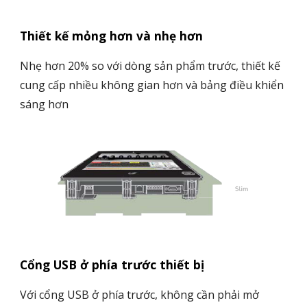
Thiết kế mỏng hơn và nhẹ hơn
Nhẹ hơn 20% so với dòng sản phẩm trước, thiết kế
cung cấp nhiều không gian hơn và bảng điều khiển
sáng hơn
Cổng USB ở phía trước thiết bị
Với cổng USB ở phía trước, không cần phải mở