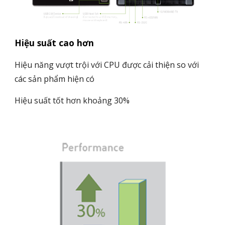
Hiệu suất cao hơn
Hiệu năng vượt trội với CPU được cải thiện so với
các sản phẩm hiện có
Hiệu suất tốt hơn khoảng 30%