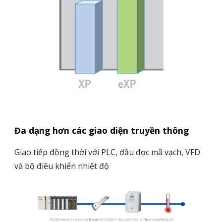
Đa dạng hơn các giao diện truyền thông
Giao tiếp đồng thời với PLC, đầu đọc mã vạch, VFD
và bộ điều khiển nhiệt độ