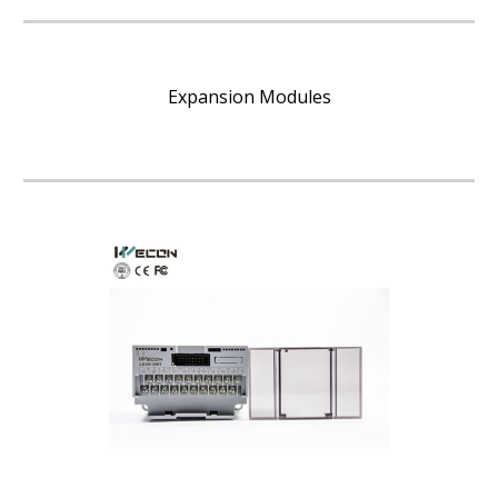
Expansion Modules